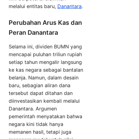
melalui entitas baru,
Danantara
.
Perubahan Arus Kas dan
Peran Danantara
Selama ini, dividen BUMN yang
mencapai puluhan triliun rupiah
setiap tahun mengalir langsung
ke kas negara sebagai bantalan
belanja. Namun, dalam desain
baru, sebagian aliran dana
tersebut dapat ditahan dan
diinvestasikan kembali melalui
Danantara. Argumen
pemerintah menyatakan bahwa
negara kini tidak hanya
memanen hasil, tetapi juga