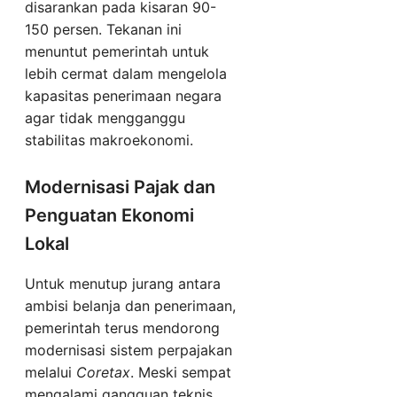
disarankan pada kisaran 90-
150 persen. Tekanan ini
menuntut pemerintah untuk
lebih cermat dalam mengelola
kapasitas penerimaan negara
agar tidak mengganggu
stabilitas makroekonomi.
Modernisasi Pajak dan
Penguatan Ekonomi
Lokal
Untuk menutup jurang antara
ambisi belanja dan penerimaan,
pemerintah terus mendorong
modernisasi sistem perpajakan
melalui
Coretax
. Meski sempat
mengalami gangguan teknis