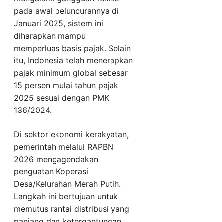
pada awal peluncurannya di
Januari 2025, sistem ini
diharapkan mampu
memperluas basis pajak. Selain
itu, Indonesia telah menerapkan
pajak minimum global sebesar
15 persen mulai tahun pajak
2025 sesuai dengan PMK
136/2024.
Di sektor ekonomi kerakyatan,
pemerintah melalui RAPBN
2026 mengagendakan
penguatan Koperasi
Desa/Kelurahan Merah Putih.
Langkah ini bertujuan untuk
memutus rantai distribusi yang
panjang dan ketergantungan