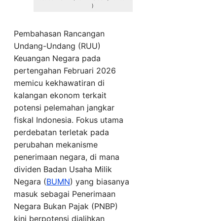
)
Pembahasan Rancangan
Undang-Undang (RUU)
Keuangan Negara pada
pertengahan Februari 2026
memicu kekhawatiran di
kalangan ekonom terkait
potensi pelemahan jangkar
fiskal Indonesia. Fokus utama
perdebatan terletak pada
perubahan mekanisme
penerimaan negara, di mana
dividen Badan Usaha Milik
Negara (
BUMN
) yang biasanya
masuk sebagai Penerimaan
Negara Bukan Pajak (PNBP)
kini berpotensi dialihkan