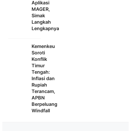
Aplikasi
MAGER,
Simak
Langkah
Lengkapnya
Kemenkeu
Soroti
Konflik
Timur
Tengah:
Inflasi dan
Rupiah
Terancam,
APBN
Berpeluang
Windfall