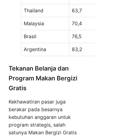
Thailand
63,7
Malaysia
70,4
Brasil
76,5
Argentina
83,2
Tekanan Belanja dan
Program Makan Bergizi
Gratis
Kekhawatiran pasar juga
berakar pada besarnya
kebutuhan anggaran untuk
program strategis, salah
satunya Makan Bergizi Gratis