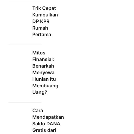
Trik Cepat
Kumpulkan
DP KPR
Rumah
Pertama
Mitos
Finansial:
Benarkah
Menyewa
Hunian Itu
Membuang
Uang?
Cara
Mendapatkan
Saldo DANA
Gratis dari