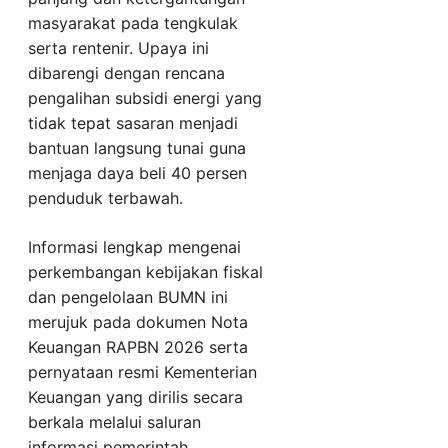
masyarakat pada tengkulak
serta rentenir. Upaya ini
dibarengi dengan rencana
pengalihan subsidi energi yang
tidak tepat sasaran menjadi
bantuan langsung tunai guna
menjaga daya beli 40 persen
penduduk terbawah.
Informasi lengkap mengenai
perkembangan kebijakan fiskal
dan pengelolaan BUMN ini
merujuk pada dokumen Nota
Keuangan RAPBN 2026 serta
pernyataan resmi Kementerian
Keuangan yang dirilis secara
berkala melalui saluran
informasi pemerintah.