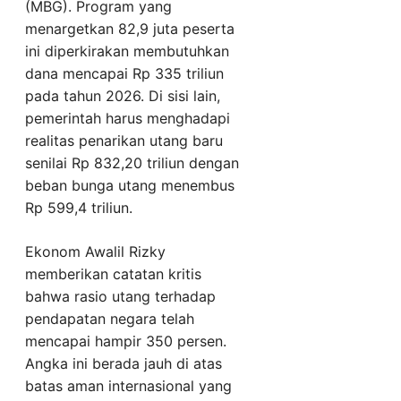
(MBG). Program yang
menargetkan 82,9 juta peserta
ini diperkirakan membutuhkan
dana mencapai Rp 335 triliun
pada tahun 2026. Di sisi lain,
pemerintah harus menghadapi
realitas penarikan utang baru
senilai Rp 832,20 triliun dengan
beban bunga utang menembus
Rp 599,4 triliun.
Ekonom Awalil Rizky
memberikan catatan kritis
bahwa rasio utang terhadap
pendapatan negara telah
mencapai hampir 350 persen.
Angka ini berada jauh di atas
batas aman internasional yang