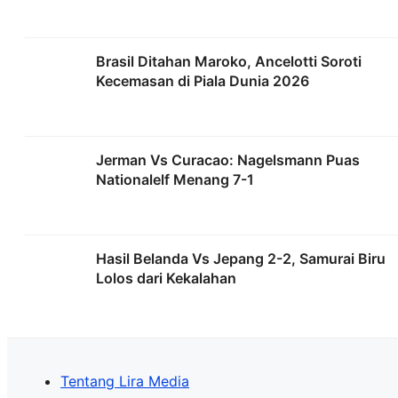
Brasil Ditahan Maroko, Ancelotti Soroti
Kecemasan di Piala Dunia 2026
Jerman Vs Curacao: Nagelsmann Puas
Nationalelf Menang 7-1
Hasil Belanda Vs Jepang 2-2, Samurai Biru
Lolos dari Kekalahan
Tentang Lira Media