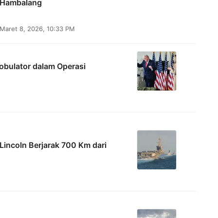
Hambalang
Maret 8, 2026, 10:33 PM
bulator dalam Operasi
Lincoln Berjarak 700 Km dari