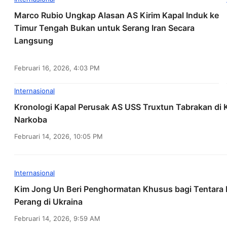
Marco Rubio Ungkap Alasan AS Kirim Kapal Induk ke
Timur Tengah Bukan untuk Serang Iran Secara
Langsung
Februari 16, 2026, 4:03 PM
Internasional
Kronologi Kapal Perusak AS USS Truxtun Tabrakan di Ka
Narkoba
Februari 14, 2026, 10:05 PM
Internasional
Kim Jong Un Beri Penghormatan Khusus bagi Tentara 
Perang di Ukraina
Februari 14, 2026, 9:59 AM