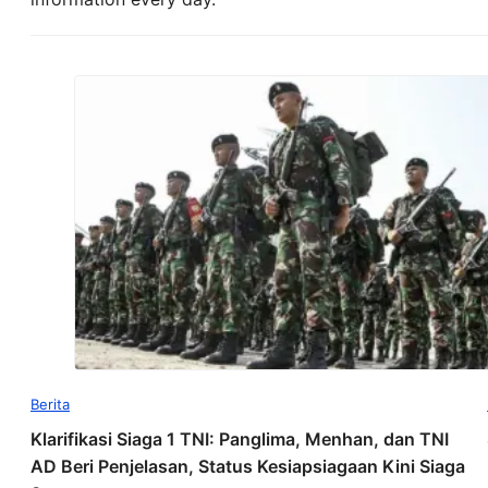
Berita
Klarifikasi Siaga 1 TNI: Panglima, Menhan, dan TNI
AD Beri Penjelasan, Status Kesiapsiagaan Kini Siaga