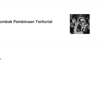
ombak Pembinaan Teritorial