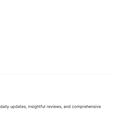
t daily updates, insightful reviews, and comprehensive