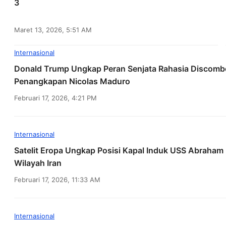
3
Maret 13, 2026, 5:51 AM
Internasional
Donald Trump Ungkap Peran Senjata Rahasia Discombo
Penangkapan Nicolas Maduro
Februari 17, 2026, 4:21 PM
Internasional
Satelit Eropa Ungkap Posisi Kapal Induk USS Abraham 
Wilayah Iran
Februari 17, 2026, 11:33 AM
Internasional