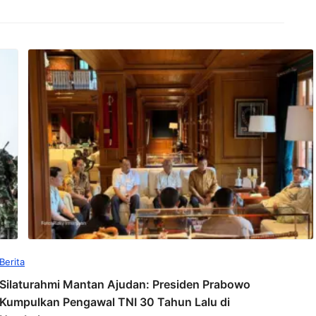
Berita
Silaturahmi Mantan Ajudan: Presiden Prabowo
Kumpulkan Pengawal TNI 30 Tahun Lalu di