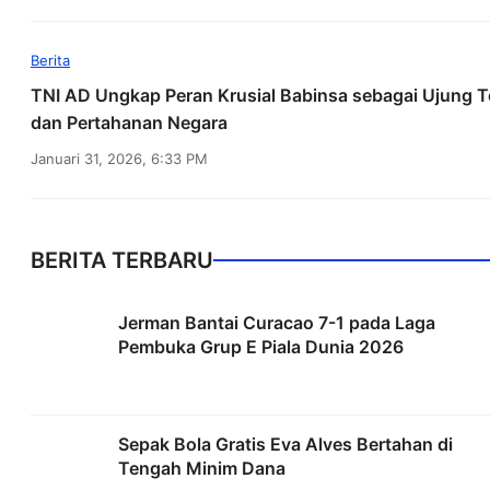
Berita
TNI AD Ungkap Peran Krusial Babinsa sebagai Ujung T
dan Pertahanan Negara
Januari 31, 2026, 6:33 PM
BERITA TERBARU
Jerman Bantai Curacao 7-1 pada Laga
Pembuka Grup E Piala Dunia 2026
Sepak Bola Gratis Eva Alves Bertahan di
Tengah Minim Dana