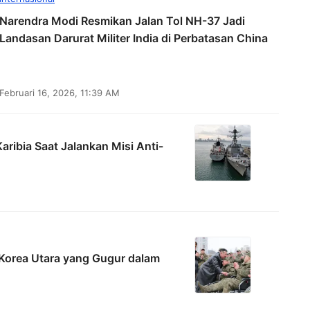
Narendra Modi Resmikan Jalan Tol NH-37 Jadi
Landasan Darurat Militer India di Perbatasan China
Februari 16, 2026, 11:39 AM
ribia Saat Jalankan Misi Anti-
Korea Utara yang Gugur dalam