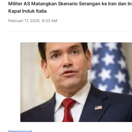
Militer AS Matangkan Skenario Serangan ke Iran dan I
Kapal Induk Italia
Februari 17, 2026, 6:03 AM
Internasional