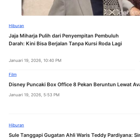
Hiburan
Jaja Miharja Pulih dari Penyempitan Pembuluh
Darah: Kini Bisa Berjalan Tanpa Kursi Roda Lagi
Januari 19, 2026, 10:40 PM
Film
Disney Puncaki Box Office 8 Pekan Beruntun Lewat Av
Januari 19, 2026, 5:53 PM
Hiburan
Sule Tanggapi Gugatan Ahli Waris Teddy Pardiyana: S