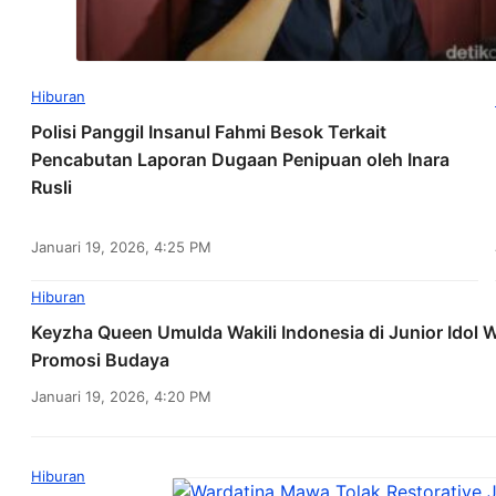
Hiburan
Polisi Panggil Insanul Fahmi Besok Terkait
Pencabutan Laporan Dugaan Penipuan oleh Inara
Rusli
Januari 19, 2026, 4:25 PM
Hiburan
Keyzha Queen Umulda Wakili Indonesia di Junior Idol
Promosi Budaya
Januari 19, 2026, 4:20 PM
Hiburan