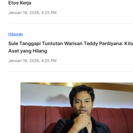
Etos Kerja
Januari 19, 2026, 4:25 PM
Hiburan
Sule Tanggapi Tuntutan Warisan Teddy Pardiyana: Kit
Aset yang Hilang
Januari 19, 2026, 4:25 PM