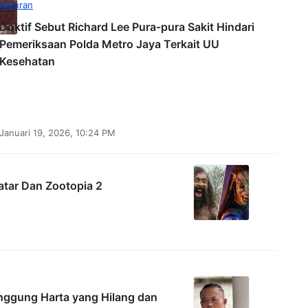
Hiburan
Doktif Sebut Richard Lee Pura-pura Sakit Hindari
Pemeriksaan Polda Metro Jaya Terkait UU
Kesehatan
Januari 19, 2026, 10:24 PM
atar Dan Zootopia 2
inggung Harta yang Hilang dan