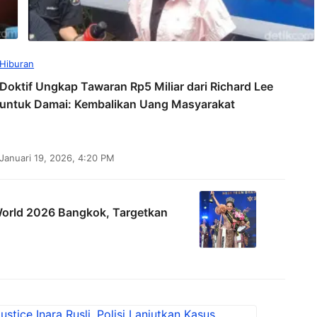
Hiburan
Doktif Ungkap Tawaran Rp5 Miliar dari Richard Lee
untuk Damai: Kembalikan Uang Masyarakat
Januari 19, 2026, 4:20 PM
 World 2026 Bangkok, Targetkan