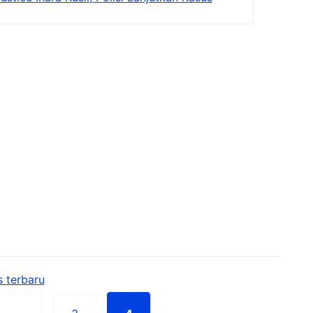
 terbaru