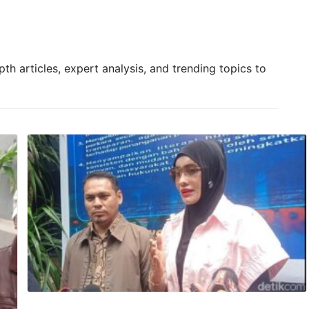
h articles, expert analysis, and trending topics to