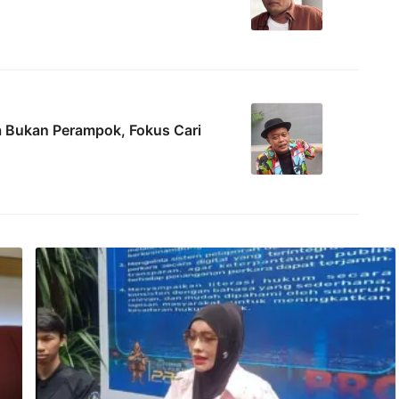
a Bukan Perampok, Fokus Cari