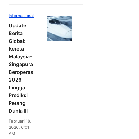
Internasional
Update
Berita
Global:
Kereta
Malaysia-
Singapura
Beroperasi
2026
hingga
Prediksi
Perang
Dunia III
Februari 18,
2026, 6:01
AM