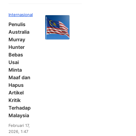
Internasional
Penulis
Australia
Murray
Hunter
Bebas
Usai
Minta
Maaf dan
Hapus
Artikel
Kritik
Terhadap
Malaysia
Februari 17,
2026, 1:47