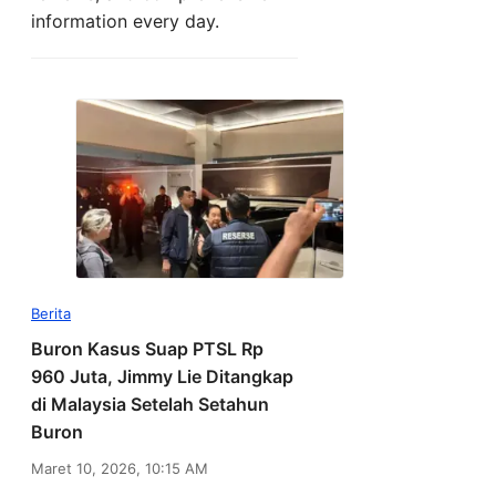
information every day.
Berita
Buron Kasus Suap PTSL Rp
960 Juta, Jimmy Lie Ditangkap
di Malaysia Setelah Setahun
Buron
Maret 10, 2026, 10:15 AM