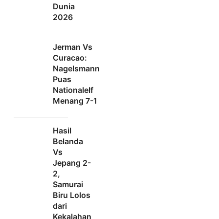
Dunia
2026
Jerman Vs
Curacao:
Nagelsmann
Puas
Nationalelf
Menang 7-1
Hasil
Belanda
Vs
Jepang 2-
2,
Samurai
Biru Lolos
dari
Kekalahan