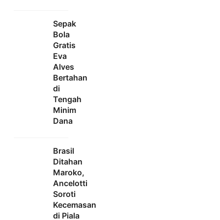
Sepak
Bola
Gratis
Eva
Alves
Bertahan
di
Tengah
Minim
Dana
Brasil
Ditahan
Maroko,
Ancelotti
Soroti
Kecemasan
di Piala