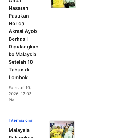
Anuar
Nasarah
Pastikan
Norida
Akmal Ayob
Berhasil
Dipulangkan
ke Malaysia
Setelah 18
Tahun di
Lombok
Februari 16,
2026, 12:03
PM
Internasional
Malaysia
Pulangkan