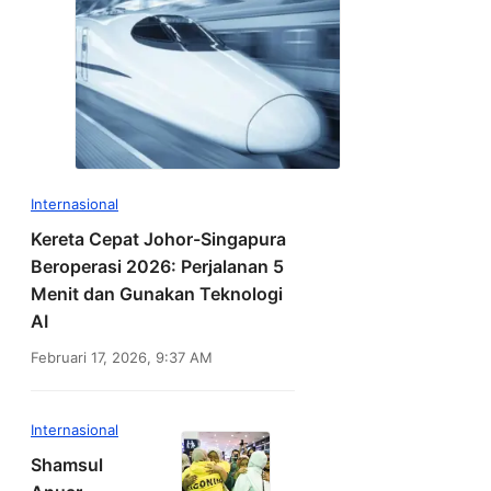
Internasional
Kereta Cepat Johor-Singapura
Beroperasi 2026: Perjalanan 5
Menit dan Gunakan Teknologi
AI
Februari 17, 2026, 9:37 AM
Internasional
Shamsul