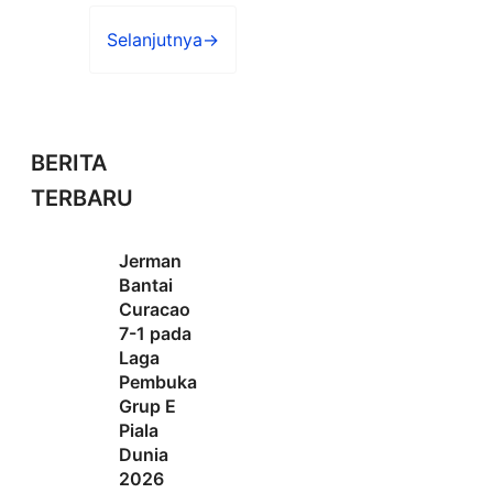
Selanjutnya
→
BERITA
TERBARU
Jerman
Bantai
Curacao
7-1 pada
Laga
Pembuka
Grup E
Piala
Dunia
2026