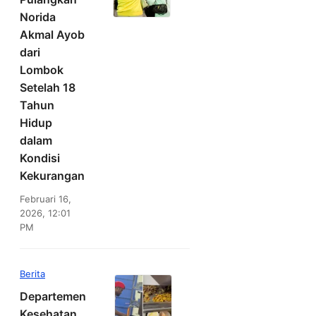
Norida
Akmal Ayob
dari
Lombok
Setelah 18
Tahun
Hidup
dalam
Kondisi
Kekurangan
Februari 16,
2026, 12:01
PM
Berita
Departemen
Kesehatan