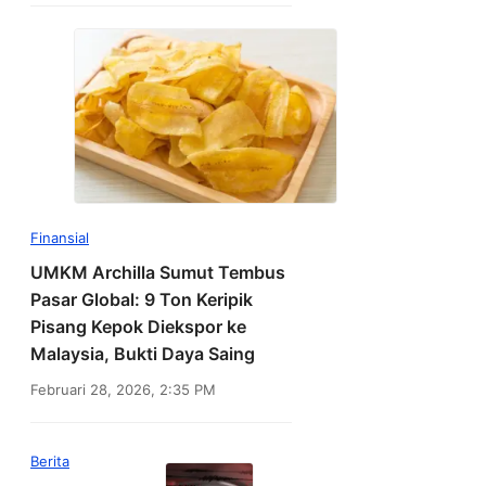
Finansial
UMKM Archilla Sumut Tembus
Pasar Global: 9 Ton Keripik
Pisang Kepok Diekspor ke
Malaysia, Bukti Daya Saing
Februari 28, 2026, 2:35 PM
Berita