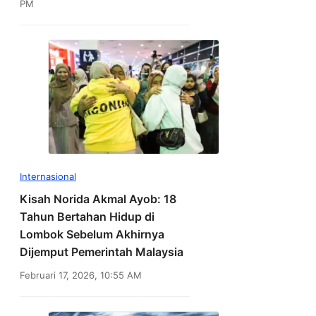
PM
Internasional
Kisah Norida Akmal Ayob: 18
Tahun Bertahan Hidup di
Lombok Sebelum Akhirnya
Dijemput Pemerintah Malaysia
Februari 17, 2026, 10:55 AM