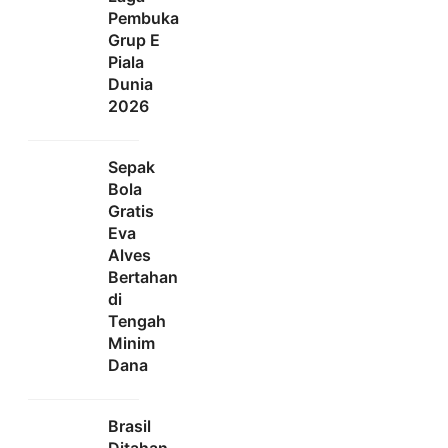
Pembuka
Grup E
Piala
Dunia
2026
Sepak
Bola
Gratis
Eva
Alves
Bertahan
di
Tengah
Minim
Dana
Brasil