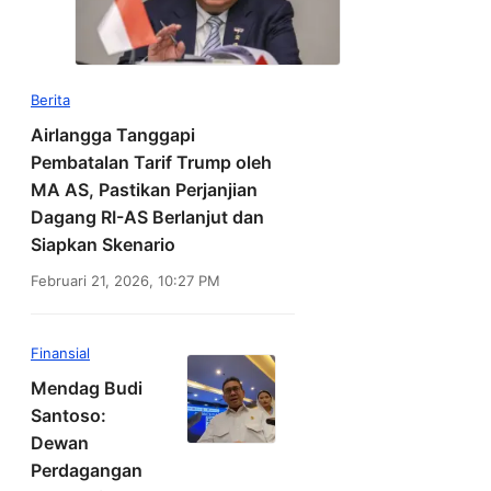
Berita
Airlangga Tanggapi
Pembatalan Tarif Trump oleh
MA AS, Pastikan Perjanjian
Dagang RI-AS Berlanjut dan
Siapkan Skenario
Februari 21, 2026, 10:27 PM
Finansial
Mendag Budi
Santoso:
Dewan
Perdagangan