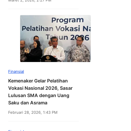
Finansial
Kemenaker Gelar Pelatihan
Vokasi Nasional 2026, Sasar
Lulusan SMA dengan Uang
Saku dan Asrama
Februari 28, 2026, 1:43 PM