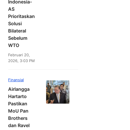
Indonesia-
AS
Prioritaskan
Solusi
Bilateral
Sebelum
WTO
Februari 20,
2026, 3:03 PM
Finansial
Airlangga
Hartarto
Pastikan
MoU Pan
Brothers
dan Ravel