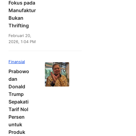
Fokus pada
Manufaktur
Bukan
Thrifting
Februari 20,
2026, 1:04 PM
Finansial
Prabowo
dan
Donald
Trump
Sepakati
Tarif Nol
Persen
untuk
Produk