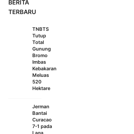
BERITA
TERBARU
TNBTS
Tutup
Total
Gunung
Bromo
Imbas
Kebakaran
Meluas
520
Hektare
Jerman
Bantai
Curacao
7-1 pada
Laga