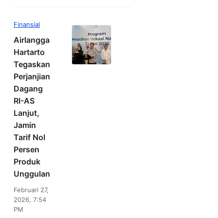
Finansial
Airlangga
Hartarto
Tegaskan
Perjanjian
Dagang
RI-AS
Lanjut,
Jamin
Tarif Nol
Persen
Produk
Unggulan
Februari 27,
2026, 7:54
PM