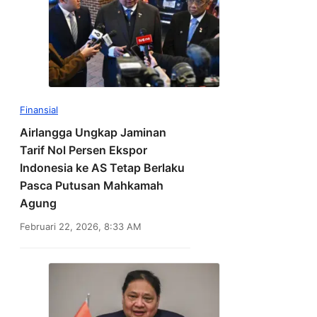
Finansial
Airlangga Ungkap Jaminan
Tarif Nol Persen Ekspor
Indonesia ke AS Tetap Berlaku
Pasca Putusan Mahkamah
Agung
Februari 22, 2026, 8:33 AM