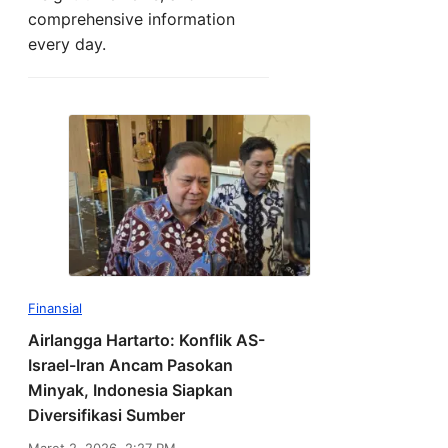
comprehensive information
every day.
Finansial
Airlangga Hartarto: Konflik AS-
Israel-Iran Ancam Pasokan
Minyak, Indonesia Siapkan
Diversifikasi Sumber
Maret 2, 2026, 2:27 PM