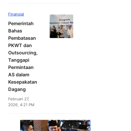
Finansial
Pemerintah
Bahas
Pembatasan
PKWT dan
Outsourcing,
Tanggapi
Permintaan
AS dalam
Kesepakatan
Dagang
Februari 27,
2026, 4:21 PM