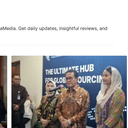
aMedia. Get daily updates, insightful reviews, and