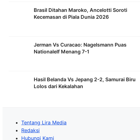
Brasil Ditahan Maroko, Ancelotti Soroti
Kecemasan di Piala Dunia 2026
Jerman Vs Curacao: Nagelsmann Puas
Nationalelf Menang 7-1
Hasil Belanda Vs Jepang 2-2, Samurai Biru
Lolos dari Kekalahan
Tentang Lira Media
Redaksi
Hubungi Kami