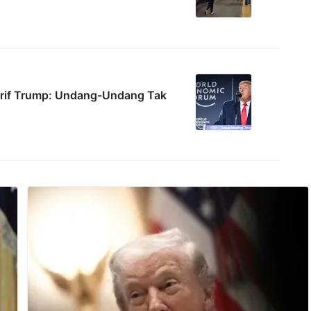
rif Trump: Undang-Undang Tak