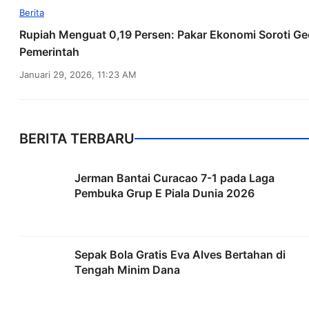
Berita
Rupiah Menguat 0,19 Persen: Pakar Ekonomi Soroti Geo
Pemerintah
Januari 29, 2026, 11:23 AM
BERITA TERBARU
Jerman Bantai Curacao 7-1 pada Laga
Pembuka Grup E Piala Dunia 2026
Sepak Bola Gratis Eva Alves Bertahan di
Tengah Minim Dana