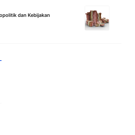
politik dan Kebijakan