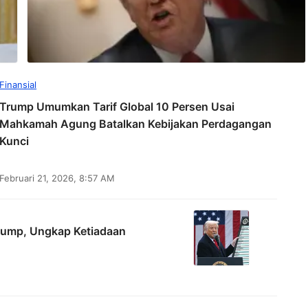
Finansial
Trump Umumkan Tarif Global 10 Persen Usai
Mahkamah Agung Batalkan Kebijakan Perdagangan
Kunci
Februari 21, 2026, 8:57 AM
rump, Ungkap Ketiadaan