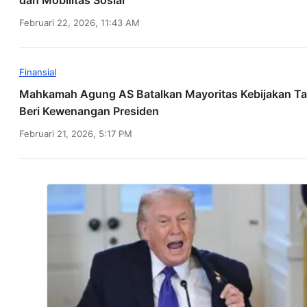
dan Mobilitas Sosial
Februari 22, 2026, 11:43 AM
Finansial
Mahkamah Agung AS Batalkan Mayoritas Kebijakan Ta
Beri Kewenangan Presiden
Februari 21, 2026, 5:17 PM