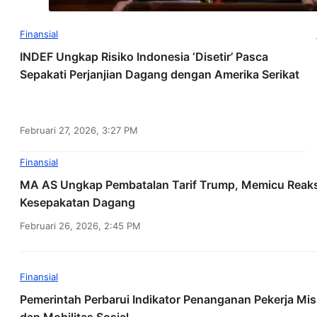
Finansial
INDEF Ungkap Risiko Indonesia ‘Disetir’ Pasca
Sepakati Perjanjian Dagang dengan Amerika Serikat
Februari 27, 2026, 3:27 PM
Finansial
MA AS Ungkap Pembatalan Tarif Trump, Memicu Reaksi
Kesepakatan Dagang
Februari 26, 2026, 2:45 PM
Finansial
Pemerintah Perbarui Indikator Penanganan Pekerja Mis