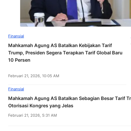
Finansial
Mahkamah Agung AS Batalkan Kebijakan Tarif
Trump, Presiden Segera Terapkan Tarif Global Baru
10 Persen
Februari 21, 2026, 10:05 AM
Finansial
Mahkamah Agung AS Batalkan Sebagian Besar Tarif T
Otorisasi Kongres yang Jelas
Februari 21, 2026, 5:31 AM