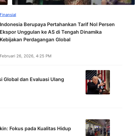
Finansial
Indonesia Berupaya Pertahankan Tarif Nol Persen
Ekspor Unggulan ke AS di Tengah Dinamika
Kebijakan Perdagangan Global
Februari 26, 2026, 4:25 PM
 Global dan Evaluasi Ulang
kin: Fokus pada Kualitas Hidup