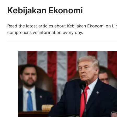
Kebijakan Ekonomi
Read the latest articles about Kebijakan Ekonomi on Lir
comprehensive information every day.